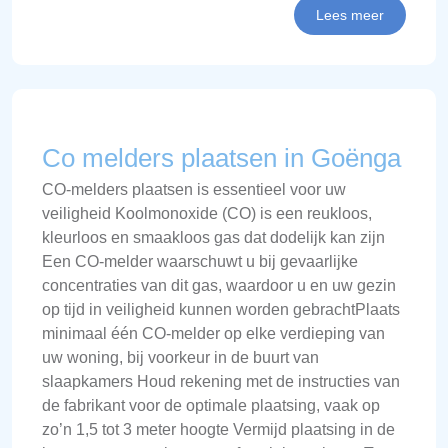
Lees meer
Co melders plaatsen in Goënga
CO-melders plaatsen is essentieel voor uw
veiligheid Koolmonoxide (CO) is een reukloos,
kleurloos en smaakloos gas dat dodelijk kan zijn
Een CO-melder waarschuwt u bij gevaarlijke
concentraties van dit gas, waardoor u en uw gezin
op tijd in veiligheid kunnen worden gebrachtPlaats
minimaal één CO-melder op elke verdieping van
uw woning, bij voorkeur in de buurt van
slaapkamers Houd rekening met de instructies van
de fabrikant voor de optimale plaatsing, vaak op
zo’n 1,5 tot 3 meter hoogte Vermijd plaatsing in de