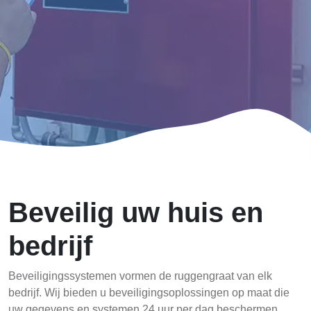
Beveilig uw huis en
bedrijf
Beveiligingssystemen vormen de ruggengraat van elk
bedrijf. Wij bieden u beveiligingsoplossingen op maat die
uw gegevens en systemen 24 uur per dag beschermen.