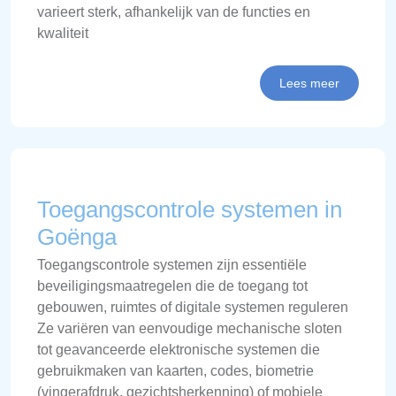
varieert sterk, afhankelijk van de functies en
kwaliteit
Lees meer
Toegangscontrole systemen in
Goënga
Toegangscontrole systemen zijn essentiële
beveiligingsmaatregelen die de toegang tot
gebouwen, ruimtes of digitale systemen reguleren
Ze variëren van eenvoudige mechanische sloten
tot geavanceerde elektronische systemen die
gebruikmaken van kaarten, codes, biometrie
(vingerafdruk, gezichtsherkenning) of mobiele