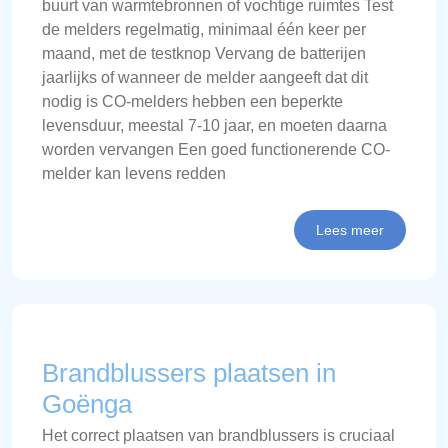
buurt van warmtebronnen of vochtige ruimtes Test
de melders regelmatig, minimaal één keer per
maand, met de testknop Vervang de batterijen
jaarlijks of wanneer de melder aangeeft dat dit
nodig is CO-melders hebben een beperkte
levensduur, meestal 7-10 jaar, en moeten daarna
worden vervangen Een goed functionerende CO-
melder kan levens redden
Lees meer
Brandblussers plaatsen in
Goënga
Het correct plaatsen van brandblussers is cruciaal