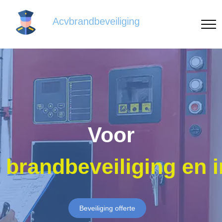
Acvbrandbeveiliging
Voor
brandbeveiliging en 
Beveiliging offerte