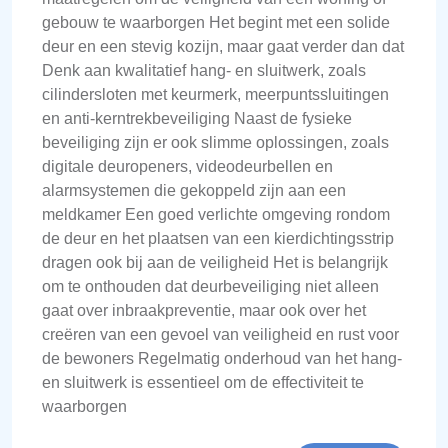
gebouw te waarborgen Het begint met een solide
deur en een stevig kozijn, maar gaat verder dan dat
Denk aan kwalitatief hang- en sluitwerk, zoals
cilindersloten met keurmerk, meerpuntssluitingen
en anti-kerntrekbeveiliging Naast de fysieke
beveiliging zijn er ook slimme oplossingen, zoals
digitale deuropeners, videodeurbellen en
alarmsystemen die gekoppeld zijn aan een
meldkamer Een goed verlichte omgeving rondom
de deur en het plaatsen van een kierdichtingsstrip
dragen ook bij aan de veiligheid Het is belangrijk
om te onthouden dat deurbeveiliging niet alleen
gaat over inbraakpreventie, maar ook over het
creëren van een gevoel van veiligheid en rust voor
de bewoners Regelmatig onderhoud van het hang-
en sluitwerk is essentieel om de effectiviteit te
waarborgen