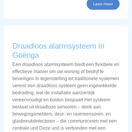
Lees meer
Draadloos alarmsysteem in
Goënga
Een draadloos alarmsysteem biedt een flexibele en
effectieve manier om uw woning of bedrijf te
beveiligen In tegenstelling tot traditionele systemen
vereist een draadloos systeem geen ingewikkelde
bedrading, wat de installatie aanzienlijk
vereenvoudigt en kosten bespaart Het systeem
bestaat uit draadloze sensoren – denk aan
bewegingsmelders, deur- en raamsensoren, en
glasbreukdetectoren – die communiceren met een
centrale unit Deze unit is verbonden met een