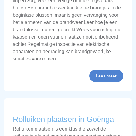
vrij en zorg voor een veilige ontmoetingsplaats
buiten Een brandblusser kan kleine brandjes in de
beginfase blussen, maar is geen vervanging voor
het alarmeren van de brandweer Leer hoe je een
brandblusser correct gebruikt Wees voorzichtig met
kaarsen en open vuur en laat ze nooit onbeheerd
achter Regelmatige inspectie van elektrische
apparaten en bedrading kan brandgevaarlijke
situaties voorkomen
Lees meer
Rolluiken plaatsen in Goënga
Rolluiken plaatsen is een klus die zowel de