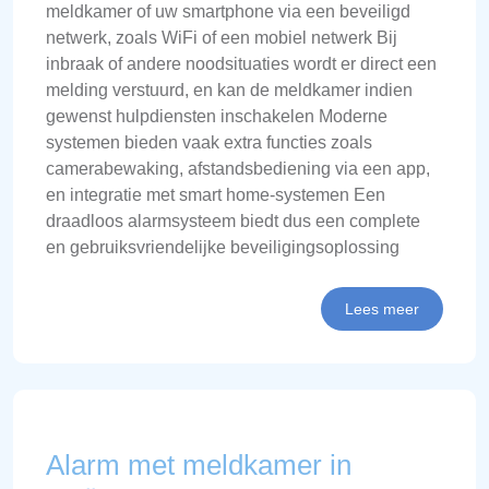
meldkamer of uw smartphone via een beveiligd
netwerk, zoals WiFi of een mobiel netwerk Bij
inbraak of andere noodsituaties wordt er direct een
melding verstuurd, en kan de meldkamer indien
gewenst hulpdiensten inschakelen Moderne
systemen bieden vaak extra functies zoals
camerabewaking, afstandsbediening via een app,
en integratie met smart home-systemen Een
draadloos alarmsysteem biedt dus een complete
en gebruiksvriendelijke beveiligingsoplossing
Lees meer
Alarm met meldkamer in