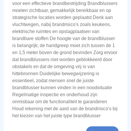
voor een effectieve brandbestrijding Brandblussers
moeten zichtbaar, gemakkelijk bereikbaar en op
strategische locaties worden geplaatst Denk aan
vluchtwegen, nabij brandrisico's zoals keukens,
elektrische ruimtes en opslagplaatsen van
brandbare stoffen De hoogte van de brandblusser
is belangrijk; de handgreep moet zich tussen de 1
en 1,5 meter boven de grond bevinden Zorg ervoor
dat brandblussers niet worden geblokkeerd door
obstakels en dat de omgeving vrij is van
hittebronnen Duidelijke bewegwijzering is
essentieel, zodat mensen snel de juiste
brandblusser kunnen vinden in een noodsituatie
Regelmatige inspectie en onderhoud zijn
onmisbaar om de functionaliteit te garanderen
Houd rekening met de aard van de brandrisico's bij
het kiezen van het juiste type brandblusser