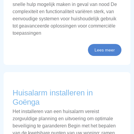
snelle hulp mogelijk maken in geval van nood De
complexiteit en functionaliteit variëren sterk, van
eenvoudige systemen voor huishoudelijk gebruik
tot geavanceerde oplossingen voor commerciële
toepassingen
Lees meer
Huisalarm installeren in
Goënga
Het installeren van een huisalarm vereist
zorgvuldige planning en uitvoering om optimale
beveiliging te garanderen Begin met het bepalen
van de kwetsbare punten van uw woning: ramen,