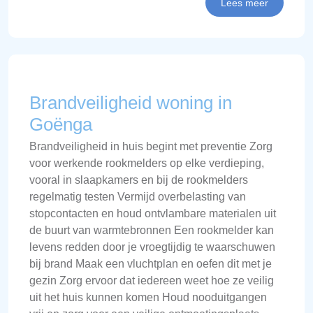
Lees meer
Brandveiligheid woning in
Goënga
Brandveiligheid in huis begint met preventie Zorg
voor werkende rookmelders op elke verdieping,
vooral in slaapkamers en bij de rookmelders
regelmatig testen Vermijd overbelasting van
stopcontacten en houd ontvlambare materialen uit
de buurt van warmtebronnen Een rookmelder kan
levens redden door je vroegtijdig te waarschuwen
bij brand Maak een vluchtplan en oefen dit met je
gezin Zorg ervoor dat iedereen weet hoe ze veilig
uit het huis kunnen komen Houd nooduitgangen