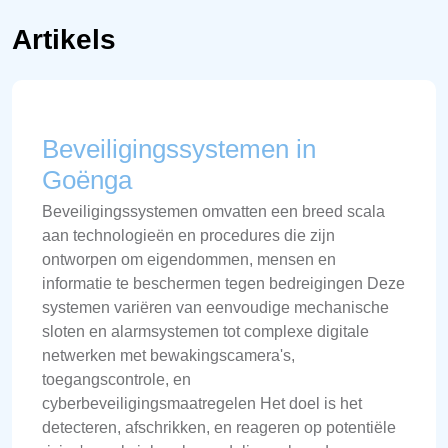
Artikels
Beveiligingssystemen in
Goënga
Beveiligingssystemen omvatten een breed scala
aan technologieën en procedures die zijn
ontworpen om eigendommen, mensen en
informatie te beschermen tegen bedreigingen Deze
systemen variëren van eenvoudige mechanische
sloten en alarmsystemen tot complexe digitale
netwerken met bewakingscamera's,
toegangscontrole, en
cyberbeveiligingsmaatregelen Het doel is het
detecteren, afschrikken, en reageren op potentiële