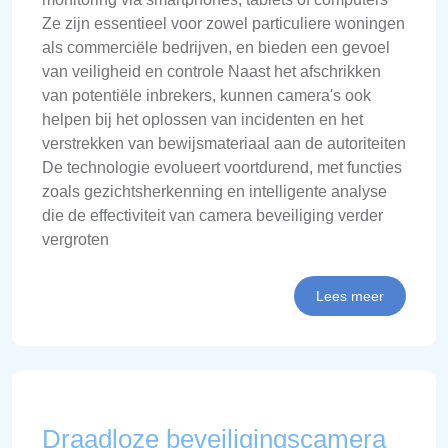
Ze zijn essentieel voor zowel particuliere woningen
als commerciële bedrijven, en bieden een gevoel
van veiligheid en controle Naast het afschrikken
van potentiële inbrekers, kunnen camera's ook
helpen bij het oplossen van incidenten en het
verstrekken van bewijsmateriaal aan de autoriteiten
De technologie evolueert voortdurend, met functies
zoals gezichtsherkenning en intelligente analyse
die de effectiviteit van camera beveiliging verder
vergroten
Lees meer
Draadloze beveiligingscamera