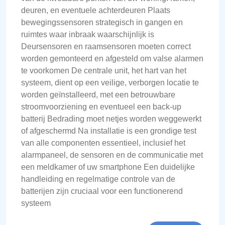
deuren, en eventuele achterdeuren Plaats
bewegingssensoren strategisch in gangen en
ruimtes waar inbraak waarschijnlijk is
Deursensoren en raamsensoren moeten correct
worden gemonteerd en afgesteld om valse alarmen
te voorkomen De centrale unit, het hart van het
systeem, dient op een veilige, verborgen locatie te
worden geïnstalleerd, met een betrouwbare
stroomvoorziening en eventueel een back-up
batterij Bedrading moet netjes worden weggewerkt
of afgeschermd Na installatie is een grondige test
van alle componenten essentieel, inclusief het
alarmpaneel, de sensoren en de communicatie met
een meldkamer of uw smartphone Een duidelijke
handleiding en regelmatige controle van de
batterijen zijn cruciaal voor een functionerend
systeem