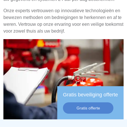
Onze experts vertrouwen op innovatieve technologieën en
bewezen methoden om bedreigingen te herkennen en af te
weren. Vertrouw op onze ervaring voor een veilige toekomst
voor zowel thuis als uw bedrijf.
Gratis beveiliging offerte
Gratis offerte