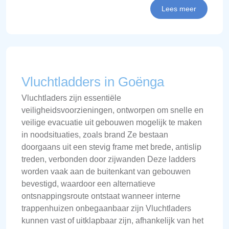
Lees meer
Vluchtladders in Goënga
Vluchtladers zijn essentiële
veiligheidsvoorzieningen, ontworpen om snelle en
veilige evacuatie uit gebouwen mogelijk te maken
in noodsituaties, zoals brand Ze bestaan
doorgaans uit een stevig frame met brede, antislip
treden, verbonden door zijwanden Deze ladders
worden vaak aan de buitenkant van gebouwen
bevestigd, waardoor een alternatieve
ontsnappingsroute ontstaat wanneer interne
trappenhuizen onbegaanbaar zijn Vluchtladers
kunnen vast of uitklapbaar zijn, afhankelijk van het