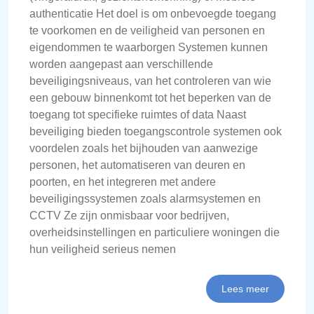
authenticatie Het doel is om onbevoegde toegang
te voorkomen en de veiligheid van personen en
eigendommen te waarborgen Systemen kunnen
worden aangepast aan verschillende
beveiligingsniveaus, van het controleren van wie
een gebouw binnenkomt tot het beperken van de
toegang tot specifieke ruimtes of data Naast
beveiliging bieden toegangscontrole systemen ook
voordelen zoals het bijhouden van aanwezige
personen, het automatiseren van deuren en
poorten, en het integreren met andere
beveiligingssystemen zoals alarmsystemen en
CCTV Ze zijn onmisbaar voor bedrijven,
overheidsinstellingen en particuliere woningen die
hun veiligheid serieus nemen
Lees meer