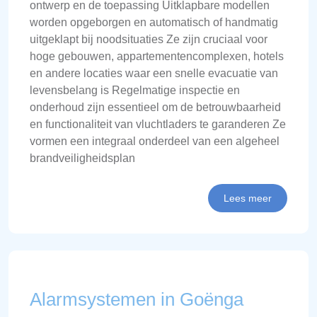
ontwerp en de toepassing Uitklapbare modellen
worden opgeborgen en automatisch of handmatig
uitgeklapt bij noodsituaties Ze zijn cruciaal voor
hoge gebouwen, appartementencomplexen, hotels
en andere locaties waar een snelle evacuatie van
levensbelang is Regelmatige inspectie en
onderhoud zijn essentieel om de betrouwbaarheid
en functionaliteit van vluchtladers te garanderen Ze
vormen een integraal onderdeel van een algeheel
brandveiligheidsplan
Lees meer
Alarmsystemen in Goënga