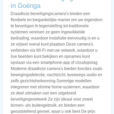
in Goënga
Draadloze beveiligingscamera's bieden een
flexibele en toegankelijke manier om uw eigendom
te beveiligen In tegenstelling tot traditionele
systemen vereisen ze geen ingewikkelde
bedrading, waardoor installatie eenvoudig is en u
ze vrijwel overal kunt plaatsen Deze camera's
verbinden via Wi-Fi met uw netwerk, waardoor u
live beelden kunt bekijken en opnames kunt
opslaan via een smartphone-app of cloudopslag
Moderne draadloze camera's bieden functies zoals
bewegingsdetectie, nachtzicht, tweewegs audio en
zelfs gezichtsherkenning Sommige modellen
integreren met slimme home-systemen, waardoor
ze deel uitmaken van een uitgebreid
beveiligingsnetwerk Ze zijn ideaal voor zowel
binnen- als buitengebruik, en bieden een
geruststellend gevoel, waar u ook bent De prijs