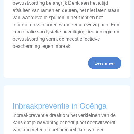
bewustwording belangrijk Denk aan het altijd
afsluiten van ramen en deuren, het niet laten staan
van waardevolle spullen in het zicht en het
informeren van buren wanneer u afwezig bent Een
combinatie van fysieke beveiliging, technologie en
bewustwording vormt de meest effectieve
bescherming tegen inbraak
Lees meer
Inbraakpreventie in Goënga
Inbraakpreventie draait om het verkleinen van de
kans dat jouw woning of bedrijf het doelwit wordt
van criminelen en het bemoeilijken van een