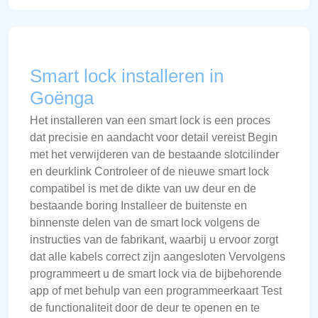
Smart lock installeren in
Goënga
Het installeren van een smart lock is een proces
dat precisie en aandacht voor detail vereist Begin
met het verwijderen van de bestaande slotcilinder
en deurklink Controleer of de nieuwe smart lock
compatibel is met de dikte van uw deur en de
bestaande boring Installeer de buitenste en
binnenste delen van de smart lock volgens de
instructies van de fabrikant, waarbij u ervoor zorgt
dat alle kabels correct zijn aangesloten Vervolgens
programmeert u de smart lock via de bijbehorende
app of met behulp van een programmeerkaart Test
de functionaliteit door de deur te openen en te