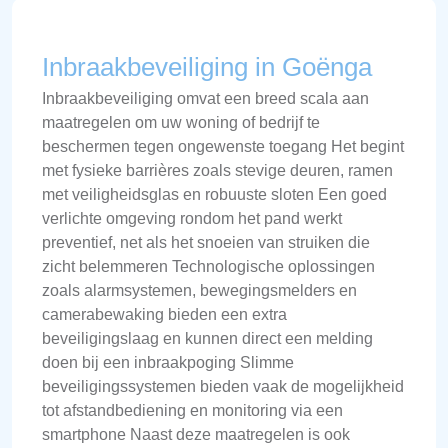
Inbraakbeveiliging in Goënga
Inbraakbeveiliging omvat een breed scala aan
maatregelen om uw woning of bedrijf te
beschermen tegen ongewenste toegang Het begint
met fysieke barrières zoals stevige deuren, ramen
met veiligheidsglas en robuuste sloten Een goed
verlichte omgeving rondom het pand werkt
preventief, net als het snoeien van struiken die
zicht belemmeren Technologische oplossingen
zoals alarmsystemen, bewegingsmelders en
camerabewaking bieden een extra
beveiligingslaag en kunnen direct een melding
doen bij een inbraakpoging Slimme
beveiligingssystemen bieden vaak de mogelijkheid
tot afstandbediening en monitoring via een
smartphone Naast deze maatregelen is ook